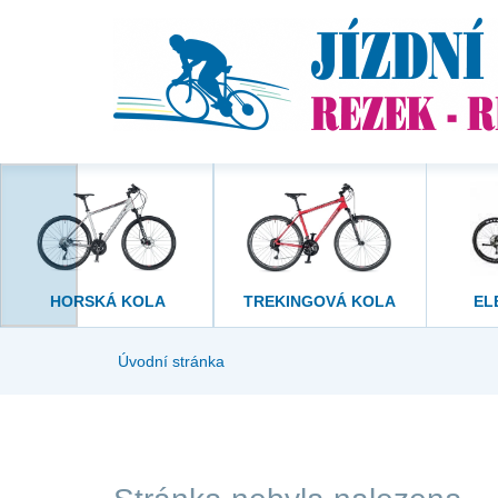
HORSKÁ KOLA
TREKINGOVÁ KOLA
EL
Úvodní stránka