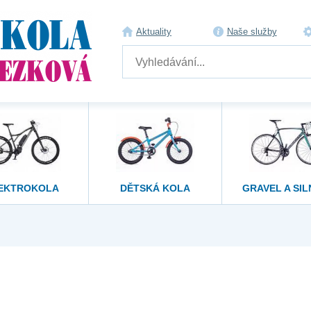
Aktuality
Naše služby
EKTROKOLA
DĚTSKÁ KOLA
GRAVEL A SIL