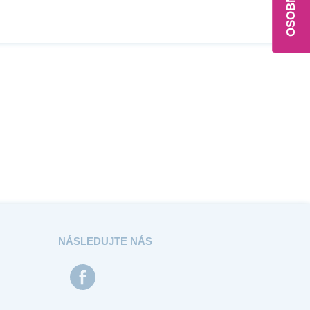
NÁSLEDUJTE NÁS