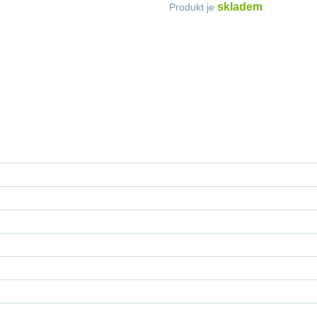
skladem
Produkt je
.