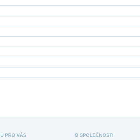
TU PRO VÁS
O SPOLEČNOSTI