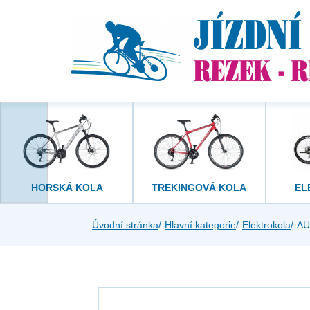
HORSKÁ KOLA
TREKINGOVÁ KOLA
EL
Úvodní stránka
Hlavní kategorie
Elektrokola
AU