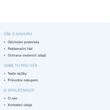
VŠE O NÁKUPU
Obchodní podmínky
Reklamační řád
Ochrana osobních údajů
JSME TU PRO VÁS
Naše služby
Průvodce nákupem
O SPOLEČNOSTI
O nás
Kontaktní údaje